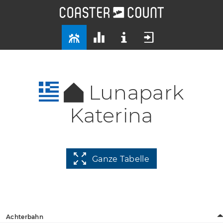
Lunapark
Katerina
Ganze Tabelle
Achterbahn