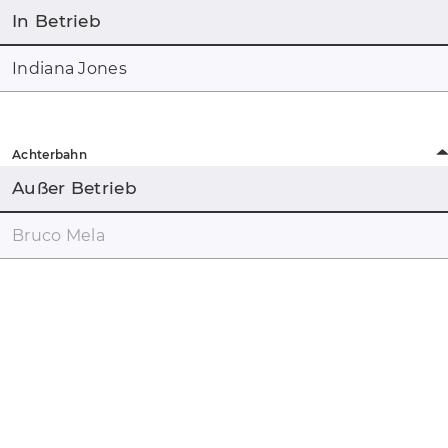
In Betrieb
Indiana Jones
Achterbahn
Außer Betrieb
Bruco Mela