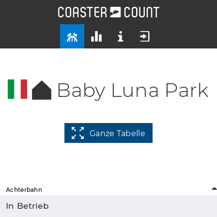
Baby Luna Park
Ganze Tabelle
Achterbahn
In Betrieb