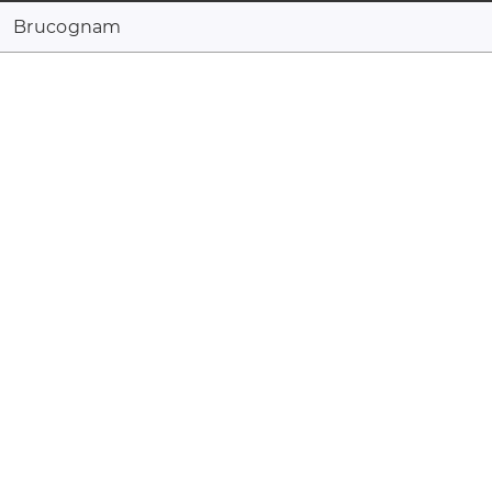
Brucognam