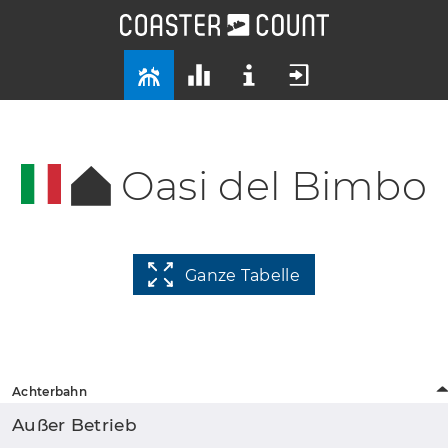
Oasi del Bimbo
Ganze Tabelle
Achterbahn
Außer Betrieb