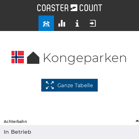
Kongeparken
Ganze Tabelle
Achterbahn
In Betrieb