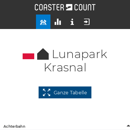
Lunapark
Krasnal
Ganze Tabelle
Achterbahn