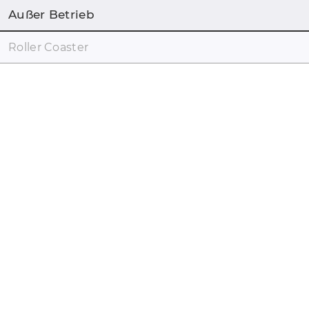
Außer Betrieb
Roller Coaster