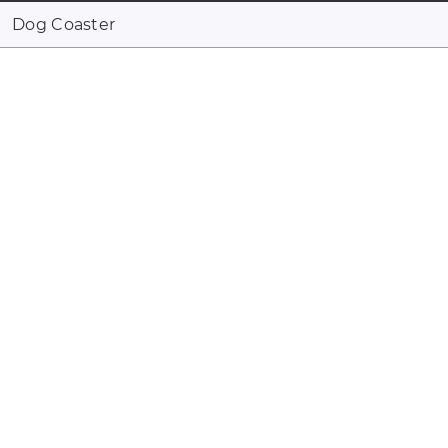
Dog Coaster