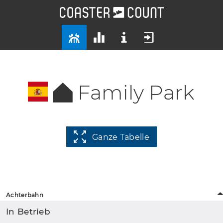
Family Park
Ganze Tabelle
Achterbahn
In Betrieb