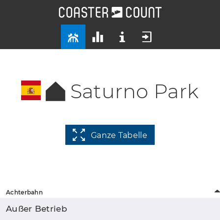
Saturno Park
Ganze Tabelle
Achterbahn
Außer Betrieb