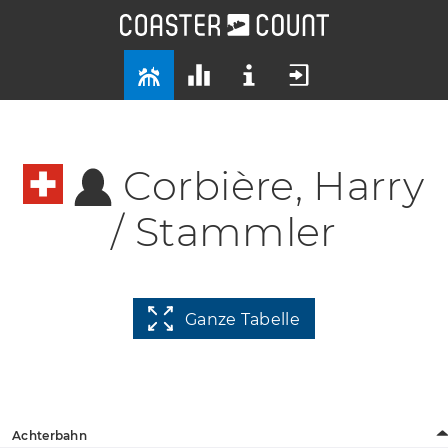
Corbière, Harry
/ Stammler
Ganze Tabelle
Achterbahn