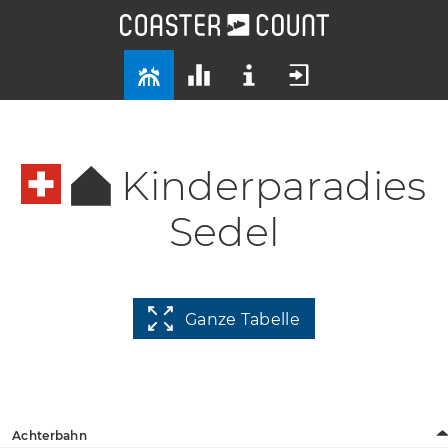
Kinderparadies
Sedel
Ganze Tabelle
Achterbahn