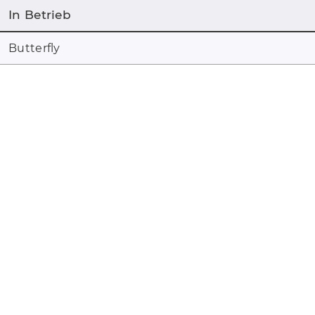
In Betrieb
Butterfly