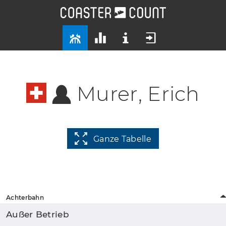
Murer, Erich
Ganze Tabelle
Achterbahn
Außer Betrieb