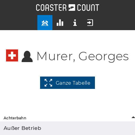
Murer, Georges
Ganze Tabelle
Achterbahn
Außer Betrieb