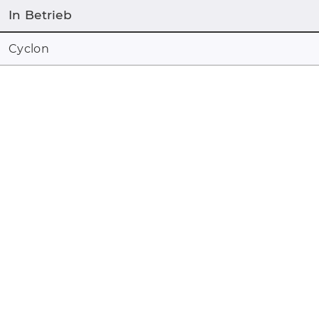
In Betrieb
Cyclon