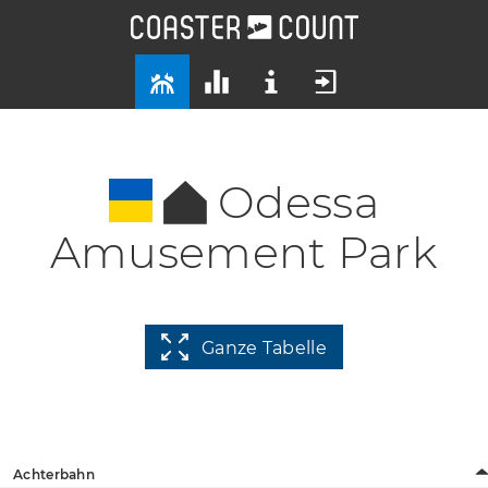
Odessa
Amusement Park
Ganze Tabelle
Achterbahn