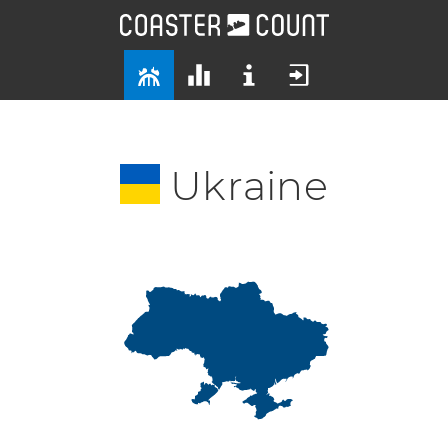
Ukraine