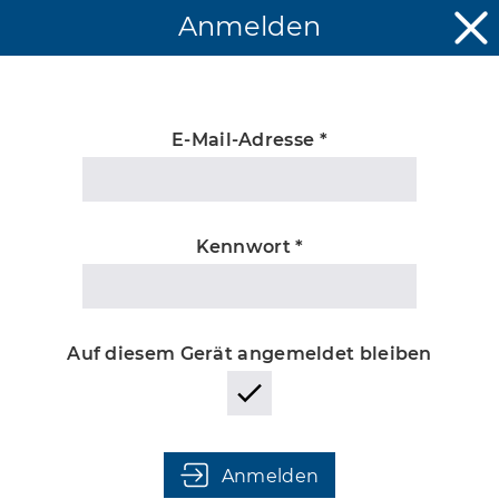
Anmelden
E-Mail-Adresse *
Unbekannter
Kennwort *
Auf diesem Gerät angemeldet bleiben
Anmelden