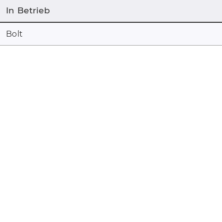
In Betrieb
Bolt