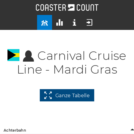
Carnival Cruise
Line - Mardi Gras
Ganze Tabelle
Achterbahn