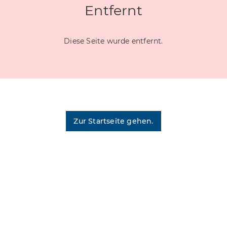
Entfernt
Diese Seite wurde entfernt.
Zur Startseite gehen.