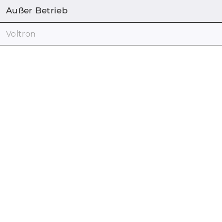
Außer Betrieb
Voltron