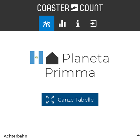
Planeta
Primma
Ganze Tabelle
Achterbahn