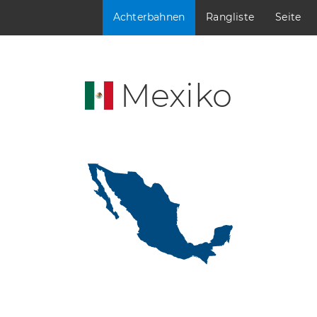
Achterbahnen
Rangliste
Seite
Mexiko