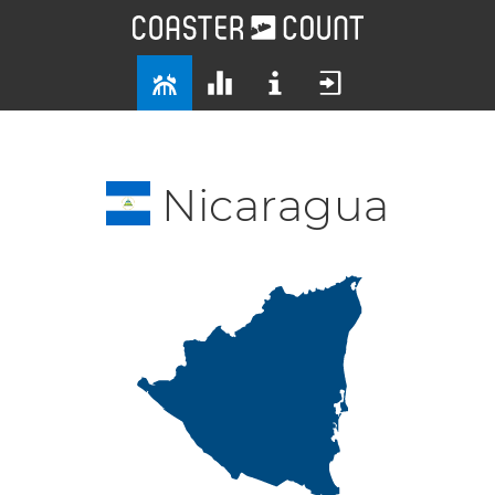
Nicaragua