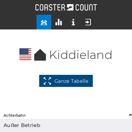
Kiddieland
Ganze Tabelle
Achterbahn
Außer Betrieb