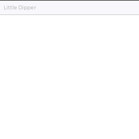
Little Dipper