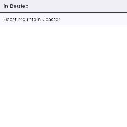
In Betrieb
Beast Mountain Coaster