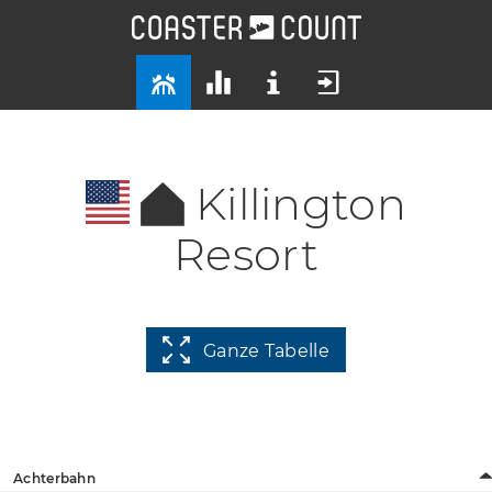
Killington
Resort
Ganze Tabelle
Achterbahn