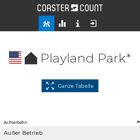
Playland Park*
Ganze Tabelle
Achterbahn
Außer Betrieb