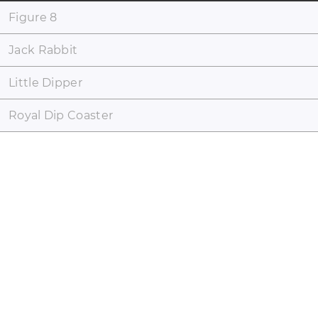
Figure 8
Jack Rabbit
Little Dipper
Royal Dip Coaster