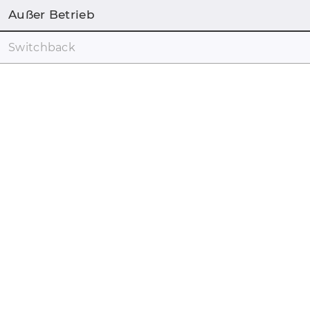
Außer Betrieb
Switchback