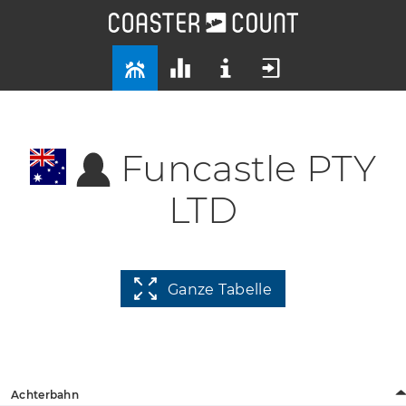
Funcastle PTY
LTD
Ganze Tabelle
Achterbahn