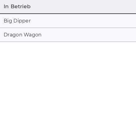
In Betrieb
Big Dipper
Dragon Wagon