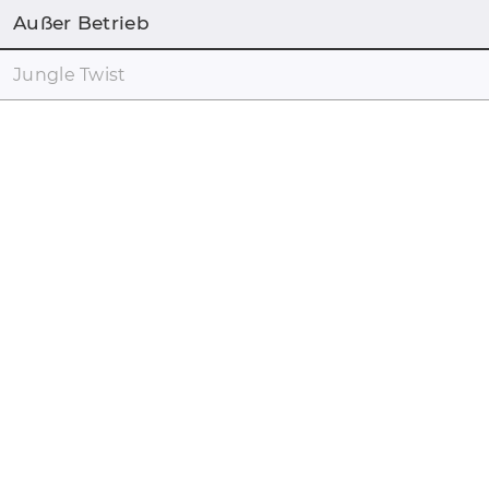
Außer Betrieb
Jungle Twist