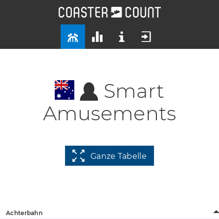
Smart
Amusements
Ganze Tabelle
Achterbahn