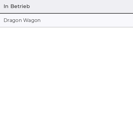
In Betrieb
Dragon Wagon