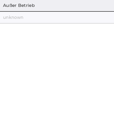
Außer Betrieb
unknown