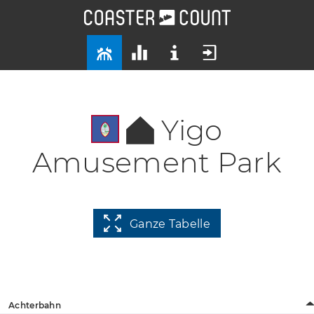
Yigo
Amusement Park
Ganze Tabelle
Achterbahn