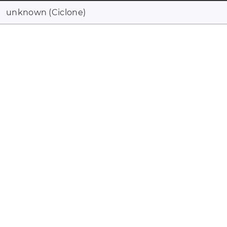
unknown (Ciclone)