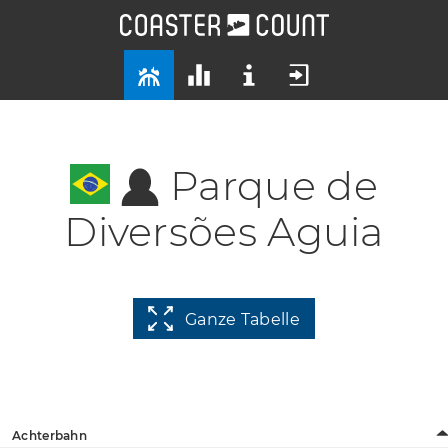
Parque de
Diversões Aguia
Ganze Tabelle
Achterbahn