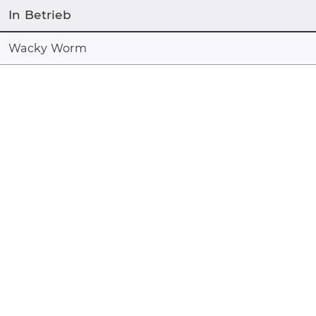
In Betrieb
Wacky Worm