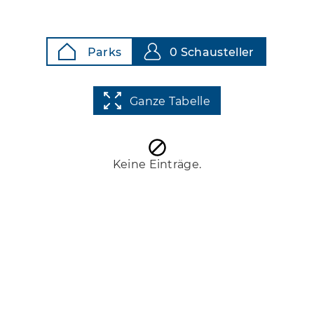
Parks
0 Schausteller
Ganze Tabelle
Keine Einträge.